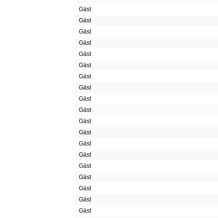
Gäst
Gäst
Gäst
Gäst
Gäst
Gäst
Gäst
Gäst
Gäst
Gäst
Gäst
Gäst
Gäst
Gäst
Gäst
Gäst
Gäst
Gäst
Gäst