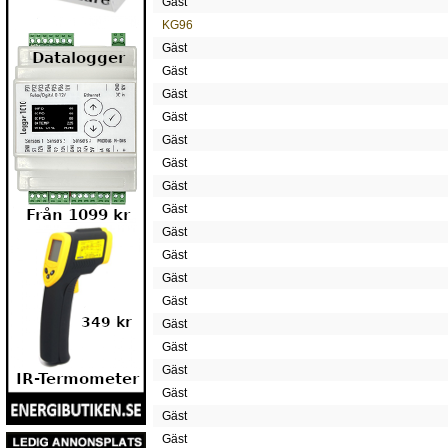
Gäst
KG96
Gäst
Gäst
Gäst
Gäst
Gäst
Gäst
Gäst
Gäst
Gäst
Gäst
Gäst
Gäst
Gäst
Gäst
Gäst
Gäst
Gäst
Gäst