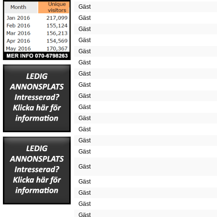
Gäst
Gäst
Gäst
Gäst
Gäst
Gäst
Gäst
Gäst
Gäst
Gäst
Gäst
Gäst
Gäst
Gäst
Gäst
Gäst
Gäst
Gäst
Gäst