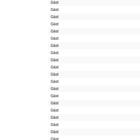
Gäst
Gäst
Gäst
Gäst
Gäst
Gäst
Gäst
Gäst
Gäst
Gäst
Gäst
Gäst
Gäst
Gäst
Gäst
Gäst
Gäst
Gäst
Gäst
Gäst