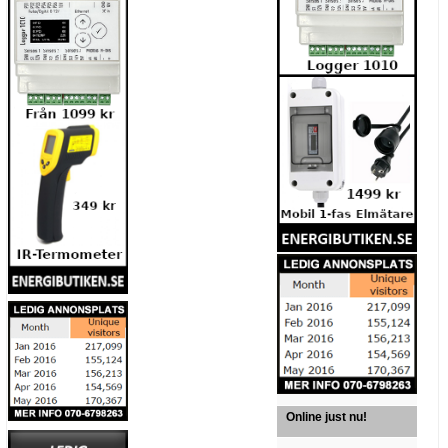
Online just nu!