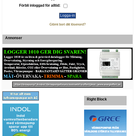
Förbli inloggad för alltid:
Glömt bort ditt lösenord?
Annonser
Right Block