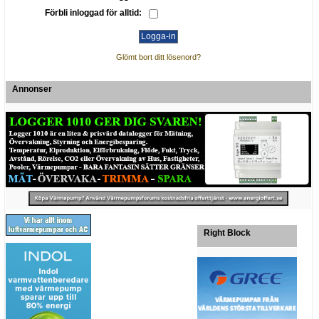
Förbli inloggad för alltid:
Glömt bort ditt lösenord?
Annonser
Right Block