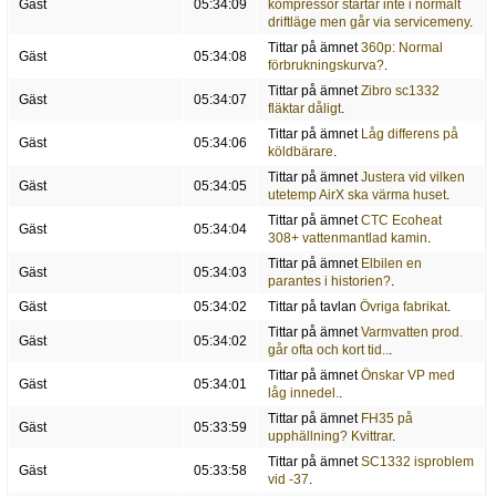
Gäst
05:34:09
kompressor startar inte i normalt
driftläge men går via servicemeny
.
Tittar på ämnet
360p: Normal
Gäst
05:34:08
förbrukningskurva?
.
Tittar på ämnet
Zibro sc1332
Gäst
05:34:07
fläktar dåligt
.
Tittar på ämnet
Låg differens på
Gäst
05:34:06
köldbärare
.
Tittar på ämnet
Justera vid vilken
Gäst
05:34:05
utetemp AirX ska värma huset
.
Tittar på ämnet
CTC Ecoheat
Gäst
05:34:04
308+ vattenmantlad kamin
.
Tittar på ämnet
Elbilen en
Gäst
05:34:03
parantes i historien?
.
Gäst
05:34:02
Tittar på tavlan
Övriga fabrikat
.
Tittar på ämnet
Varmvatten prod.
Gäst
05:34:02
går ofta och kort tid..
.
Tittar på ämnet
Önskar VP med
Gäst
05:34:01
låg innedel.
.
Tittar på ämnet
FH35 på
Gäst
05:33:59
upphällning? Kvittrar
.
Tittar på ämnet
SC1332 isproblem
Gäst
05:33:58
vid -37
.