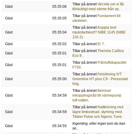
Tittar på ämnet
Vet inte om vi får
Gäst
05:35:06
tillräckligt med värme från vp
.
Tittar på ämnet
Fundament till
Gäst
05:35:05
utedelen
.
Tittar på ämnet
Koppla bort
Gäst
05:35:04
mjukstartskort? NIBE 1145 (NIBE
116-2)
.
Gäst
05:35:02
Tittar på ämnet
El ?
.
Tittar på ämnet
Thermia Calibra
Gäst
05:35:01
Eco 8
.
Tittar på ämnet
Frånluftskapacitet
Gäst
05:35:01
F730
.
Tittar på ämnet
Felsökning IVT
Gäst
05:35:00
Greenline HT plus C9 - Pressostat
hög
.
Tittar på ämnet
Behöver
Gäst
05:34:59
inkopplingsråd till värmepump
luft-vatten
.
Tittar på ämnet
Nattkörning mot
Gäst
05:34:59
lägre timkostnad..styrning med
Tibber Pulse och Ngenic Tune
.
Ingenting, eller inget som du kan
Gäst
05:34:55
se...