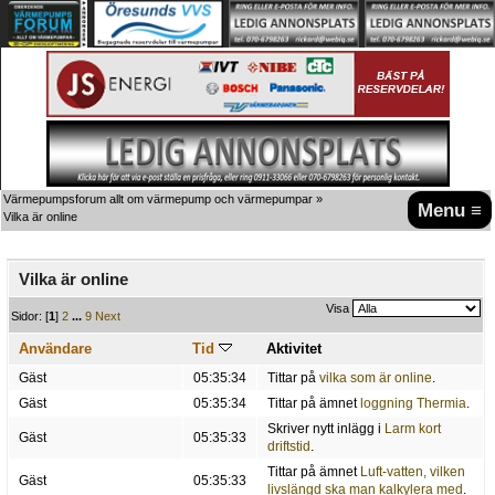
Värmepumpsforum allt om värmepump och värmepumpar
»
Menu ≡
Vilka är online
Vilka är online
Visa
Sidor: [
1
]
2
...
9
Next
Användare
Tid
Aktivitet
Gäst
05:35:34
Tittar på
vilka som är online
.
Gäst
05:35:34
Tittar på ämnet
loggning Thermia
.
Skriver nytt inlägg i
Larm kort
Gäst
05:35:33
driftstid
.
Tittar på ämnet
Luft-vatten, vilken
Gäst
05:35:33
livslängd ska man kalkylera med
.