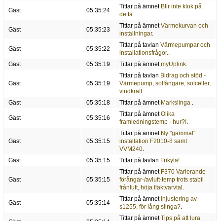
Tittar på ämnet
Blir inte klok på
Gäst
05:35:24
detta
.
Tittar på ämnet
Värmekurvan och
Gäst
05:35:23
inställningar
.
Tittar på tavlan
Värmepumpar och
Gäst
05:35:22
installationsfrågor.
.
Gäst
05:35:19
Tittar på ämnet
myUplink
.
Tittar på tavlan
Bidrag och stöd -
Gäst
05:35:19
Värmepump, solfångare, solceller,
vindkraft
.
Gäst
05:35:18
Tittar på ämnet
Markslinga
.
Tittar på ämnet
Olika
Gäst
05:35:16
framledningstemp - hur?!
.
Tittar på ämnet
Ny "gammal"
Gäst
05:35:15
installation F2010-8 samt
VVM240
.
Gäst
05:35:15
Tittar på tavlan
Frikyla!
.
Tittar på ämnet
F370 Varierande
Gäst
05:35:15
förångar-/avluft-temp trots stabil
frånluft, höja fläktvarvtal
.
Tittar på ämnet
Injustering av
Gäst
05:35:14
s1255, för lång slinga?
.
Tittar på ämnet
Tips på att lura