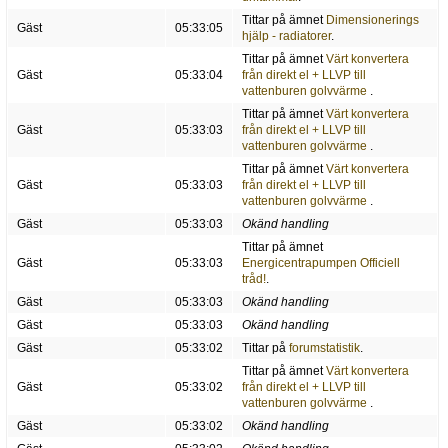
Tittar på ämnet
Dimensionerings
Gäst
05:33:05
hjälp - radiatorer
.
Tittar på ämnet
Värt konvertera
Gäst
05:33:04
från direkt el + LLVP till
vattenburen golvvärme
.
Tittar på ämnet
Värt konvertera
Gäst
05:33:03
från direkt el + LLVP till
vattenburen golvvärme
.
Tittar på ämnet
Värt konvertera
Gäst
05:33:03
från direkt el + LLVP till
vattenburen golvvärme
.
Gäst
05:33:03
Okänd handling
Tittar på ämnet
Gäst
05:33:03
Energicentrapumpen Officiell
tråd!
.
Gäst
05:33:03
Okänd handling
Gäst
05:33:03
Okänd handling
Gäst
05:33:02
Tittar på
forumstatistik
.
Tittar på ämnet
Värt konvertera
Gäst
05:33:02
från direkt el + LLVP till
vattenburen golvvärme
.
Gäst
05:33:02
Okänd handling