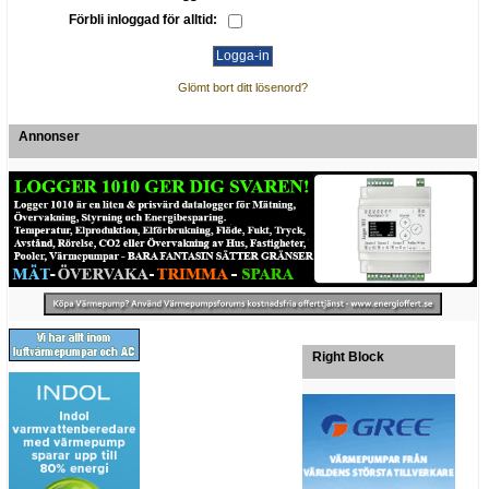
Förbli inloggad för alltid:
Glömt bort ditt lösenord?
Annonser
Right Block