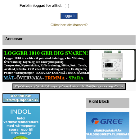
Förbli inloggad för alltid:
Glömt bort ditt lösenord?
Annonser
Right Block