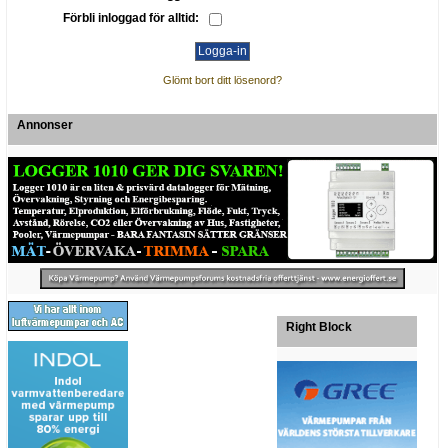
Förbli inloggad för alltid:
Glömt bort ditt lösenord?
Annonser
Right Block