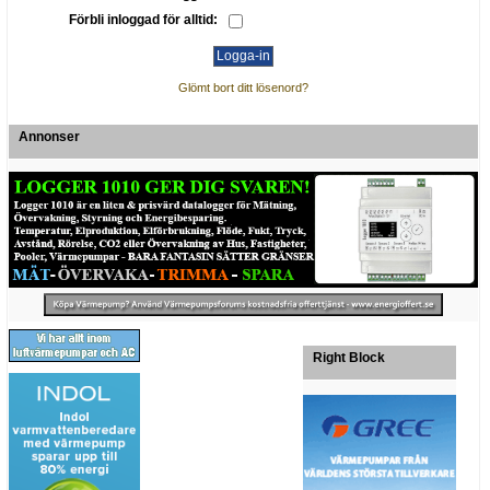
Förbli inloggad för alltid:
Glömt bort ditt lösenord?
Annonser
Right Block