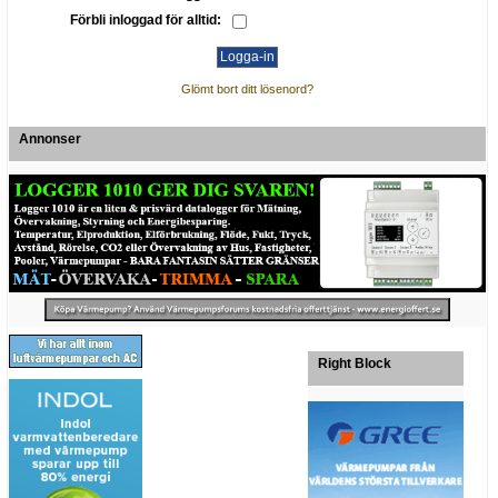
Förbli inloggad för alltid:
Glömt bort ditt lösenord?
Annonser
Right Block