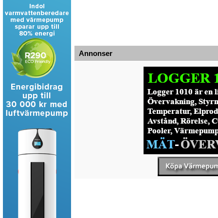
Annonser