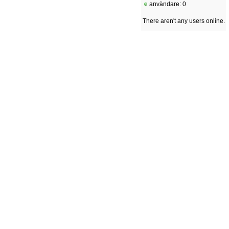
användare: 0
There aren't any users online.