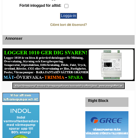
Förbli inloggad för alltid:
Glömt bort ditt lösenord?
Annonser
Right Block