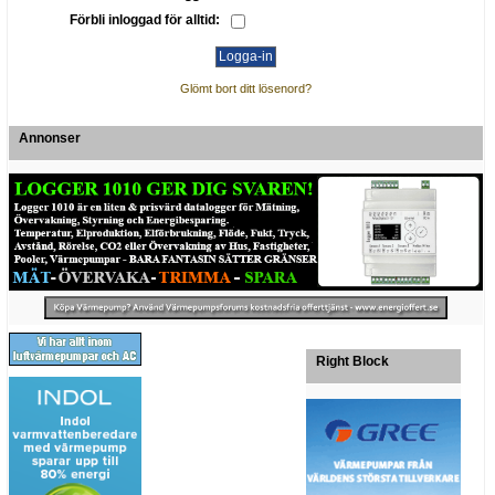
Förbli inloggad för alltid:
Glömt bort ditt lösenord?
Annonser
Right Block