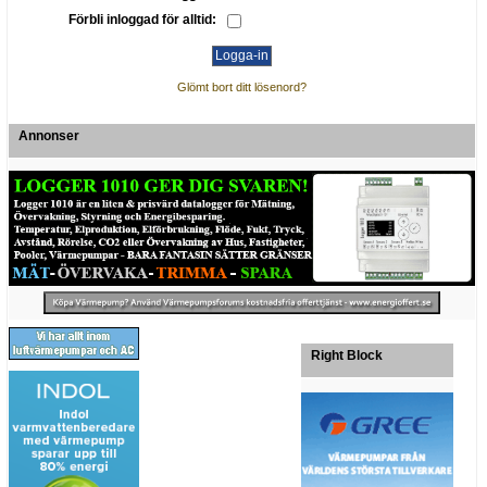
Förbli inloggad för alltid:
Glömt bort ditt lösenord?
Annonser
Right Block