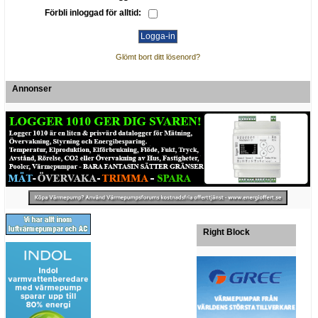
Förbli inloggad för alltid:
Glömt bort ditt lösenord?
Annonser
Right Block