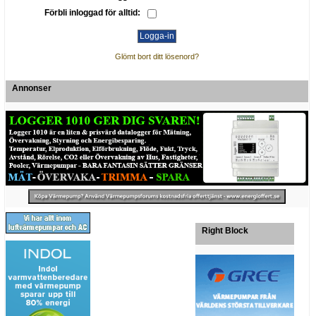
Förbli inloggad för alltid:
Glömt bort ditt lösenord?
Annonser
Right Block