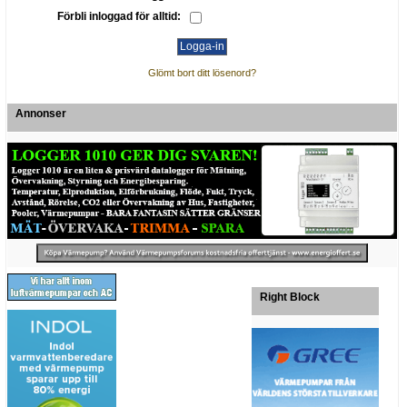
Förbli inloggad för alltid:
Glömt bort ditt lösenord?
Annonser
Right Block