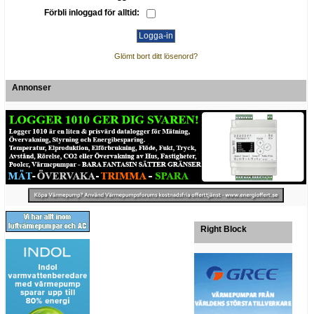
Förbli inloggad för alltid:
Glömt bort ditt lösenord?
Annonser
Right Block