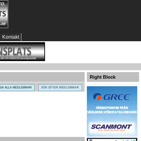
Kontakt
Right Block
ISA ALLA MEDLEMMAR
SÖK EFTER MEDLEMMAR