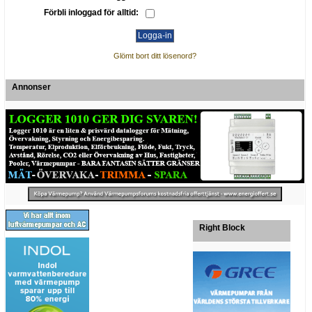
Förbli inloggad för alltid:
Glömt bort ditt lösenord?
Annonser
Right Block