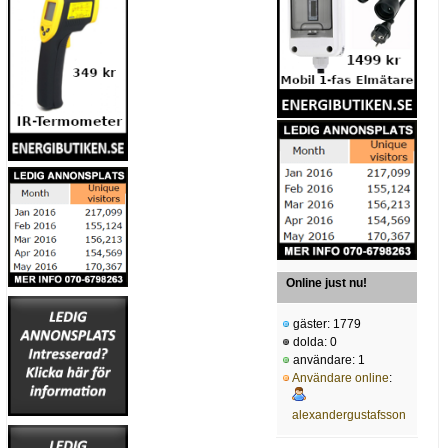
Online just nu!
gäster: 1779
dolda: 0
användare: 1
Användare online
:
alexandergustafsson