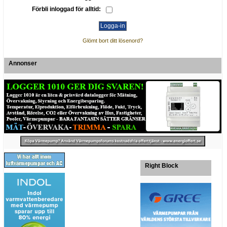
Förbli inloggad för alltid:
Glömt bort ditt lösenord?
Annonser
Right Block