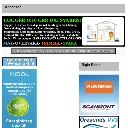
Annonser
Right Block