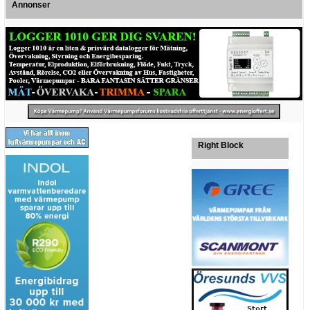
Annonser
Right Block