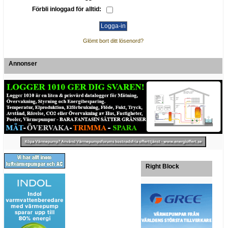
Förbli inloggad för alltid:
Glömt bort ditt lösenord?
Annonser
Right Block