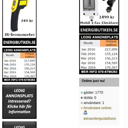
Online just nu!
gäster: 1770
dolda: 0
användare: 1
Användare online
:
alexandergustafsson