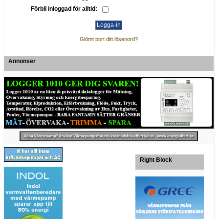
Förbli inloggad för alltid:
Glömt bort ditt lösenord?
Annonser
Right Block