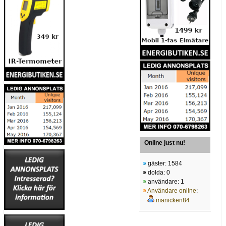
Online just nu!
gäster: 1584
dolda: 0
användare: 1
Användare online
:
manicken84