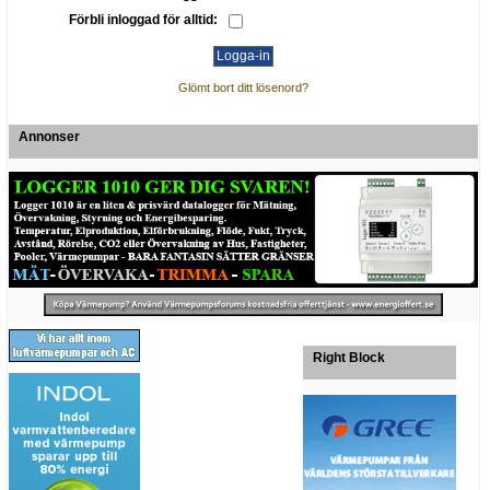
Förbli inloggad för alltid:
Glömt bort ditt lösenord?
Annonser
Right Block