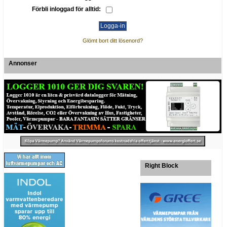
Förbli inloggad för alltid:
Glömt bort ditt lösenord?
Annonser
Right Block