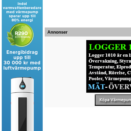
Annonser