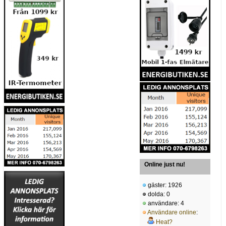
Online just nu!
gäster: 1926
dolda: 0
användare: 4
Användare online
:
Heat?