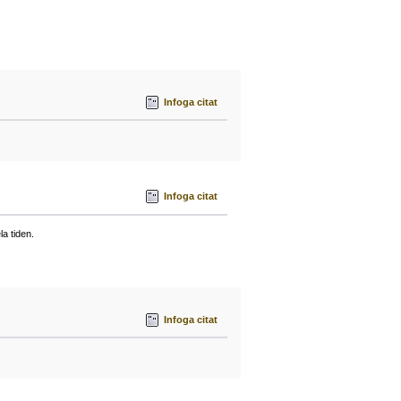
Infoga citat
Infoga citat
la tiden.
Infoga citat