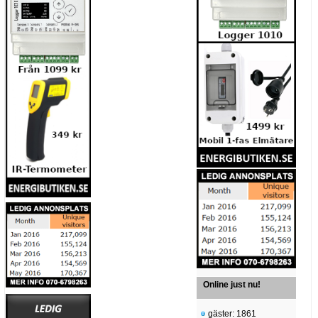
Online just nu!
gäster: 1861