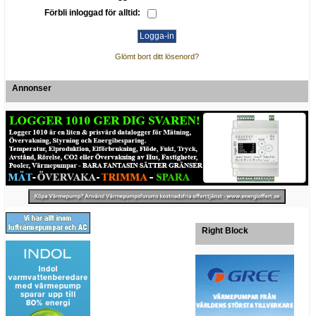
Förbli inloggad för alltid:
Glömt bort ditt lösenord?
Annonser
Right Block