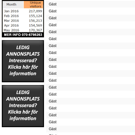
Gäst
Gäst
Gäst
Gäst
Gäst
Gäst
Gäst
Gäst
Gäst
Gäst
Gäst
Gäst
Gäst
Gäst
Gäst
Gäst
Gäst
Gäst
Gäst