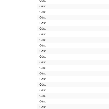
Gäst
Gäst
Gäst
Gäst
Gäst
Gäst
Gäst
Gäst
Gäst
Gäst
Gäst
Gäst
Gäst
Gäst
Gäst
Gäst
Gäst
Gäst
Gäst
Gäst