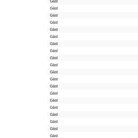
Gäst
Gäst
Gäst
Gäst
Gäst
Gäst
Gäst
Gäst
Gäst
Gäst
Gäst
Gäst
Gäst
Gäst
Gäst
Gäst
Gäst
Gäst
Gäst
Gäst