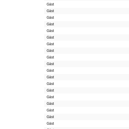
Gäst
Gäst
Gäst
Gäst
Gäst
Gäst
Gäst
Gäst
Gäst
Gäst
Gäst
Gäst
Gäst
Gäst
Gäst
Gäst
Gäst
Gäst
Gäst