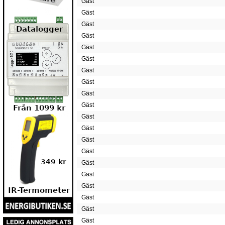
Gäst
Gäst
Gäst
Gäst
Gäst
Gäst
Gäst
Gäst
Gäst
Gäst
Gäst
Gäst
Gäst
Gäst
Gäst
Gäst
Gäst
Gäst
Gäst
Gäst