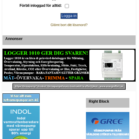
Förbli inloggad för alltid:
Glömt bort ditt lösenord?
Annonser
Right Block