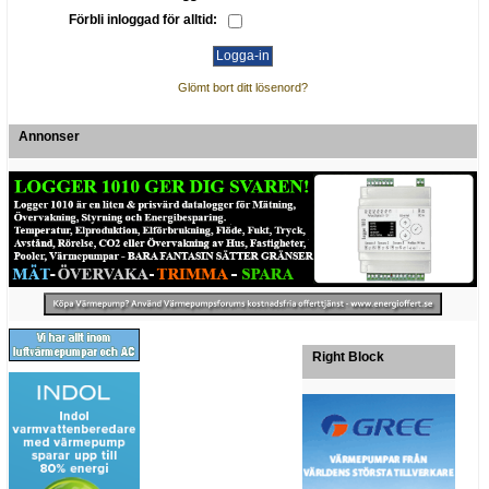
Förbli inloggad för alltid:
Glömt bort ditt lösenord?
Annonser
Right Block