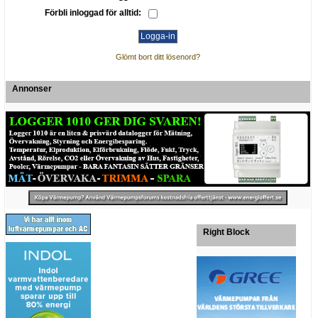
Förbli inloggad för alltid:
Glömt bort ditt lösenord?
Annonser
Right Block