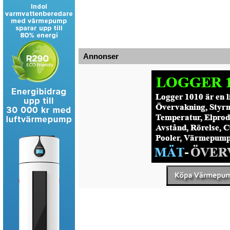
Annonser