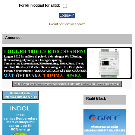
Förbli inloggad för alltid:
Glömt bort ditt lösenord?
Annonser
Right Block