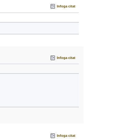
Infoga citat
Infoga citat
Infoga citat