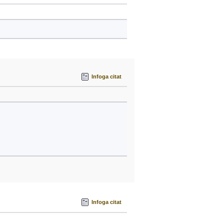
Infoga citat
Infoga citat