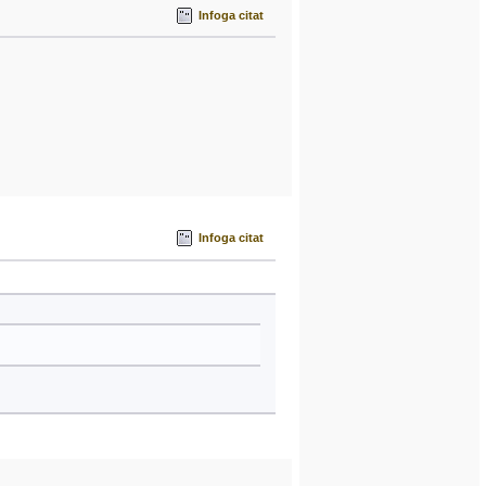
Infoga citat
Infoga citat