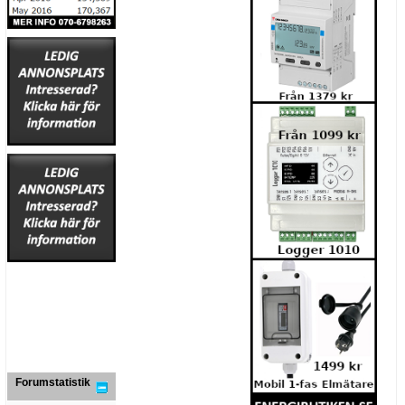
Forumstatistik