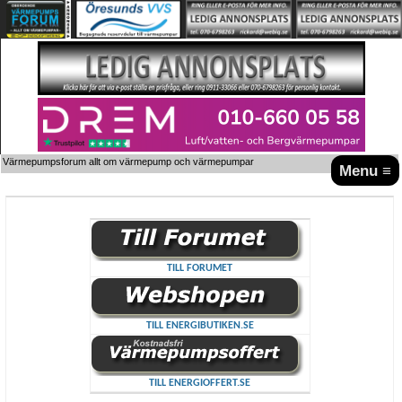
Värmepumpsforum allt om värmepump och värmepumpar
Menu ≡
TILL FORUMET
TILL ENERGIBUTIKEN.SE
TILL ENERGIOFFERT.SE