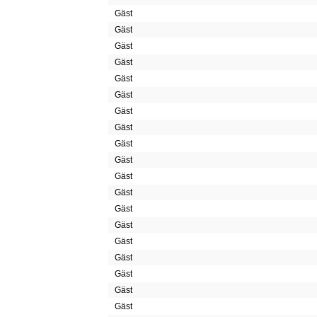
Gäst
Gäst
Gäst
Gäst
Gäst
Gäst
Gäst
Gäst
Gäst
Gäst
Gäst
Gäst
Gäst
Gäst
Gäst
Gäst
Gäst
Gäst
Gäst