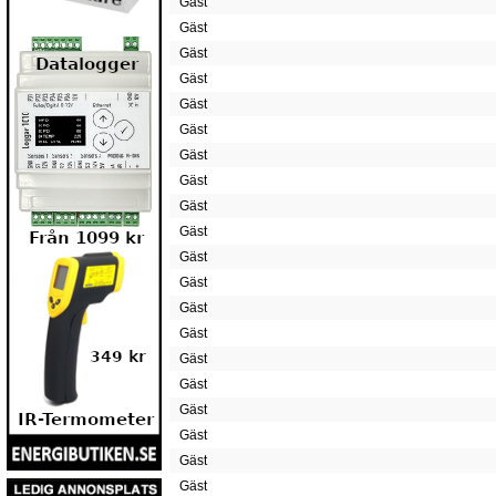
Gäst
Gäst
Gäst
Gäst
Gäst
Gäst
Gäst
Gäst
Gäst
Gäst
Gäst
Gäst
Gäst
Gäst
Gäst
Gäst
Gäst
Gäst
Gäst
Gäst