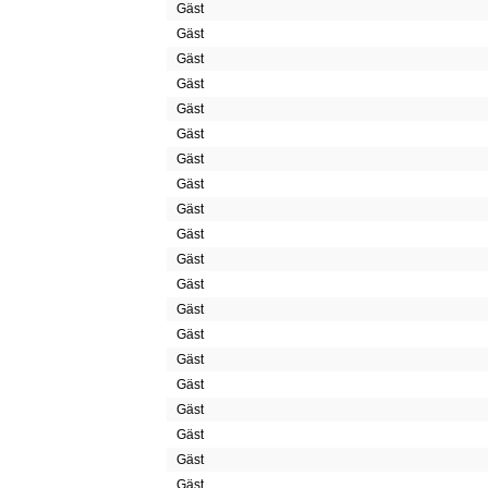
Gäst
Gäst
Gäst
Gäst
Gäst
Gäst
Gäst
Gäst
Gäst
Gäst
Gäst
Gäst
Gäst
Gäst
Gäst
Gäst
Gäst
Gäst
Gäst
Gäst