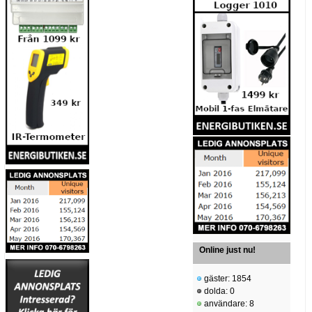
Online just nu!
gäster: 1854
dolda: 0
användare: 8