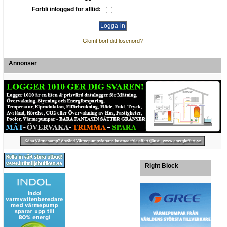
Förbli inloggad för alltid:
Glömt bort ditt lösenord?
Annonser
Right Block