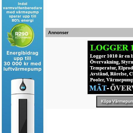
Annonser