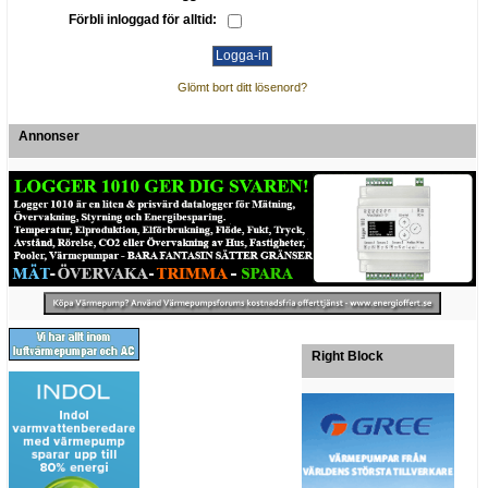
Förbli inloggad för alltid:
Glömt bort ditt lösenord?
Annonser
Right Block