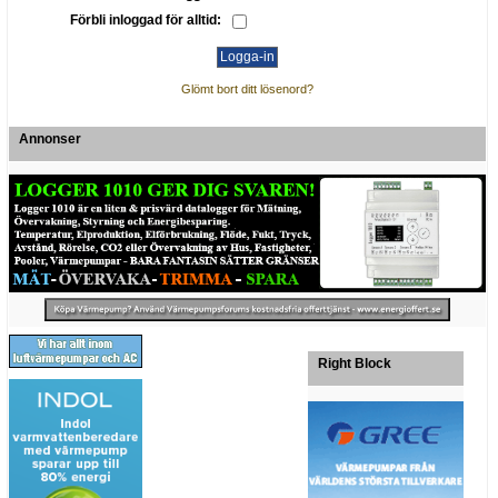
Förbli inloggad för alltid:
Glömt bort ditt lösenord?
Annonser
Right Block