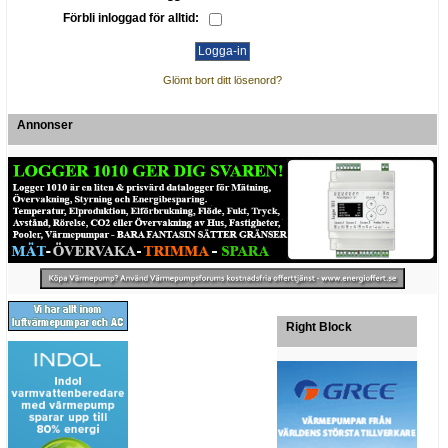
Förbli inloggad för alltid:
Glömt bort ditt lösenord?
Annonser
Right Block