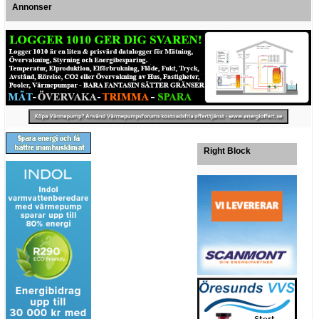
Annonser
Right Block