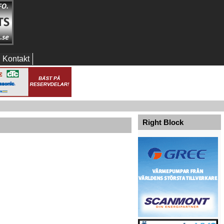
Kontakt
Right Block